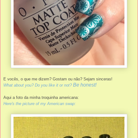
E vocês, o que me dizem? Gostam ou não?
Sejam sinceras!
Be honest!
What about you? Do you like it or not?
Aqui a foto da minha troquinha americana:
Here's the picture of my American swap: